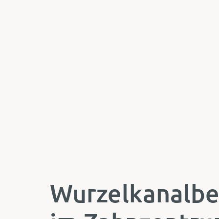
Wurzelkanalbe