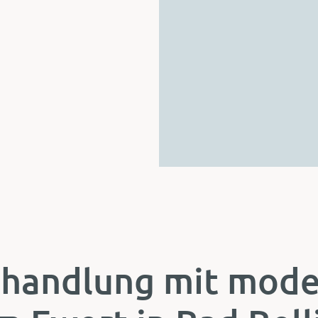
handlung mit mode