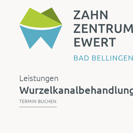
Leistungen
Wurzelkanalbehandlun
TERMIN BUCHEN