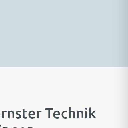
rnster Technik