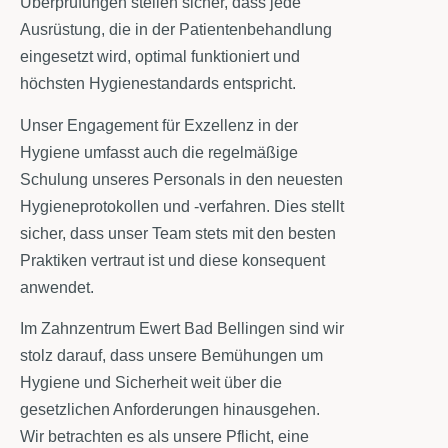
Überprüfungen stellen sicher, dass jede
Ausrüstung, die in der Patientenbehandlung
eingesetzt wird, optimal funktioniert und
höchsten Hygienestandards entspricht.
Unser Engagement für Exzellenz in der
Hygiene umfasst auch die regelmäßige
Schulung unseres Personals in den neuesten
Hygieneprotokollen und -verfahren. Dies stellt
sicher, dass unser Team stets mit den besten
Praktiken vertraut ist und diese konsequent
anwendet.
Im Zahnzentrum Ewert Bad Bellingen sind wir
stolz darauf, dass unsere Bemühungen um
Hygiene und Sicherheit weit über die
gesetzlichen Anforderungen hinausgehen.
Wir betrachten es als unsere Pflicht, eine