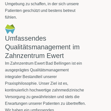
Umgebung zu schaffen, in der sich unsere
Patienten geschützt und bestens betreut
fühlen.
Umfassendes
Qualitätsmanagement im
Zahnzentrum Ewert
Im Zahnzentrum Ewert Bad Bellingen ist ein
ausgeprägtes Qualitätsmanagement
integraler Bestandteil unserer
Praxisphilosophie. Unser Ziel ist es,
kontinuierlich hochwertige zahnmedizinische
Versorgung zu gewährleisten und stets die
Erwartungen unserer Patienten zu übertreffen.
Wir haben ein umfassendes