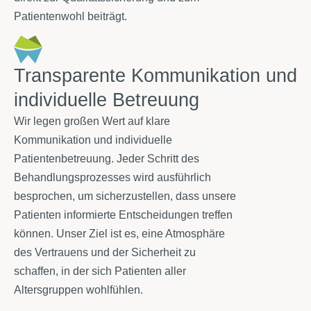
Patientenwohl beiträgt.
Transparente Kommunikation und
individuelle Betreuung
Wir legen großen Wert auf klare
Kommunikation und individuelle
Patientenbetreuung. Jeder Schritt des
Behandlungsprozesses wird ausführlich
besprochen, um sicherzustellen, dass unsere
Patienten informierte Entscheidungen treffen
können. Unser Ziel ist es, eine Atmosphäre
des Vertrauens und der Sicherheit zu
schaffen, in der sich Patienten aller
Altersgruppen wohlfühlen.