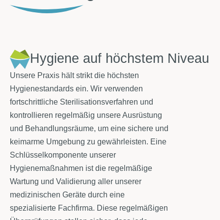
Hygiene auf höchstem Niveau
Unsere Praxis hält strikt die höchsten
Hygienestandards ein. Wir verwenden
fortschrittliche Sterilisationsverfahren und
kontrollieren regelmäßig unsere Ausrüstung
und Behandlungsräume, um eine sichere und
keimarme Umgebung zu gewährleisten. Eine
Schlüsselkomponente unserer
Hygienemaßnahmen ist die regelmäßige
Wartung und Validierung aller unserer
medizinischen Geräte durch eine
spezialisierte Fachfirma. Diese regelmäßigen