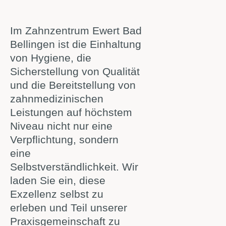
Im Zahnzentrum Ewert Bad
Bellingen ist die Einhaltung
von Hygiene, die
Sicherstellung von Qualität
und die Bereitstellung von
zahnmedizinischen
Leistungen auf höchstem
Niveau nicht nur eine
Verpflichtung, sondern
eine
Selbstverständlichkeit. Wir
laden Sie ein, diese
Exzellenz selbst zu
erleben und Teil unserer
Praxisgemeinschaft zu