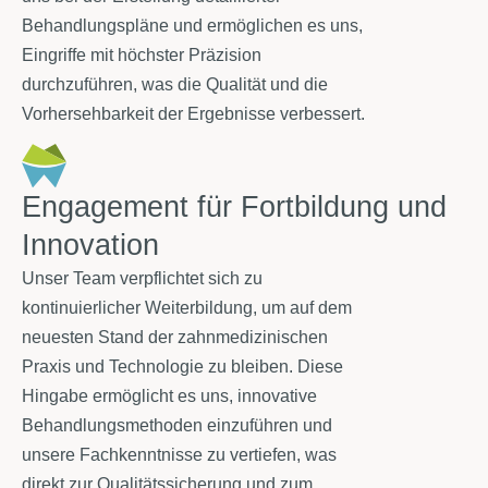
Behandlungspläne und ermöglichen es uns,
Eingriffe mit höchster Präzision
durchzuführen, was die Qualität und die
Vorhersehbarkeit der Ergebnisse verbessert.
Engagement für Fortbildung und
Innovation
Unser Team verpflichtet sich zu
kontinuierlicher Weiterbildung, um auf dem
neuesten Stand der zahnmedizinischen
Praxis und Technologie zu bleiben. Diese
Hingabe ermöglicht es uns, innovative
Behandlungsmethoden einzuführen und
unsere Fachkenntnisse zu vertiefen, was
direkt zur Qualitätssicherung und zum