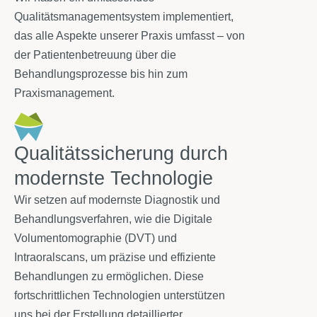
Qualitätsmanagementsystem implementiert,
das alle Aspekte unserer Praxis umfasst – von
der Patientenbetreuung über die
Behandlungsprozesse bis hin zum
Praxismanagement.
Qualitätssicherung durch
modernste Technologie
Wir setzen auf modernste Diagnostik und
Behandlungsverfahren, wie die Digitale
Volumentomographie (DVT) und
Intraoralscans, um präzise und effiziente
Behandlungen zu ermöglichen. Diese
fortschrittlichen Technologien unterstützen
uns bei der Erstellung detaillierter