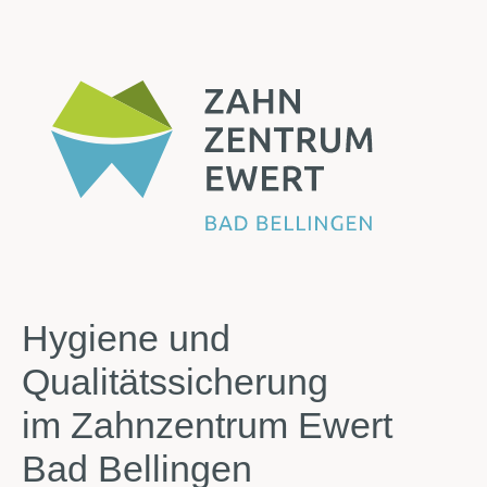
Hygiene und
Qualitätssicherung
im Zahnzentrum Ewert
Bad Bellingen