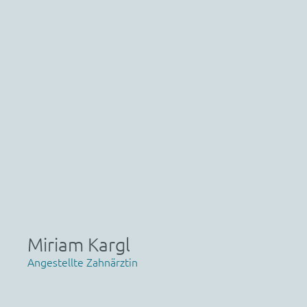
Miriam Kargl
Angestellte Zahnärztin