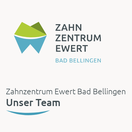
Zahnzentrum Ewert Bad Bellingen
Unser Team