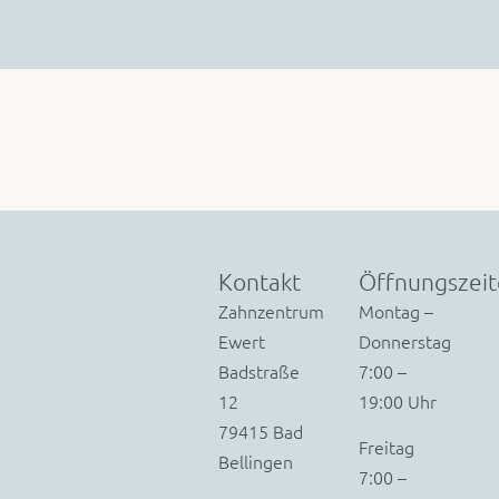
Kontakt
Öffnungszei
Zahnzentrum
Montag –
Ewert
Donnerstag
Badstraße
7:00 –
12
19:00 Uhr
79415 Bad
Freitag
Bellingen
7:00 –